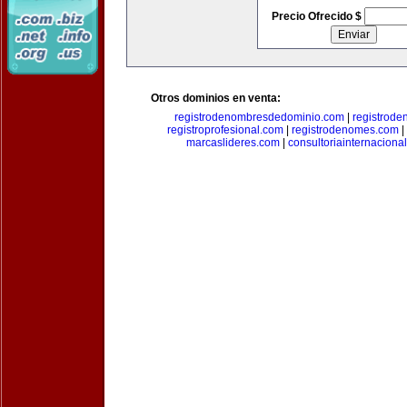
Precio Ofrecido $
Otros dominios en venta:
registrodenombresdedominio.com
|
registrod
registroprofesional.com
|
registrodenomes.com
|
marcaslideres.com
|
consultoriainternaciona