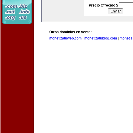
Precio Ofrecido $
Otros dominios en venta:
monetizatuweb.com
|
monetizatublog.com
|
monetiz