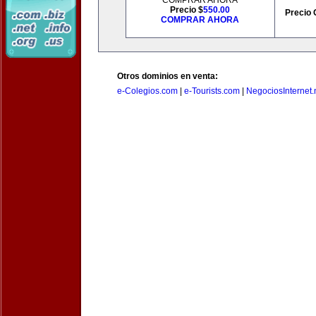
COMPRAR AHORA
Precio $
550.00
Precio 
COMPRAR AHORA
Otros dominios en venta:
e-Colegios.com
|
e-Tourists.com
|
NegociosInternet.