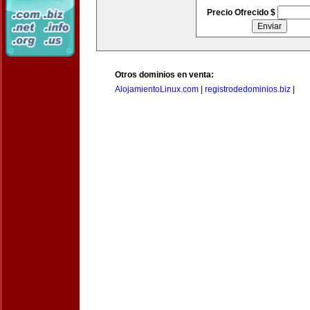
Precio Ofrecido $
Otros dominios en venta:
AlojamientoLinux.com
|
registrodedominios.biz
|