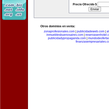
Precio Ofrecido $
Otros dominios en venta:
zonaprofesionales.com
|
publicidadeweb.com
|
a
inmueblesbuenosaires.com
|
reservasenhotel.
publicidadypropaganda.com
|
mundodeoferta
finanzasempresariales.