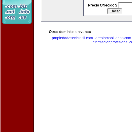
Precio Ofrecido $
Otros dominios en venta:
propiedadesenbrasil.com
|
areainmobiliarias.com
informacionprofesional.