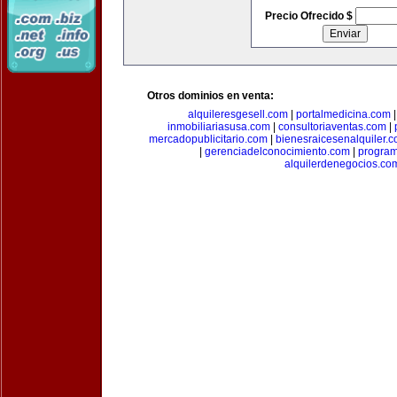
Precio Ofrecido $
Otros dominios en venta:
alquileresgesell.com
|
portalmedicina.com
inmobiliariasusa.com
|
consultoriaventas.com
|
mercadopublicitario.com
|
bienesraicesenalquiler.
|
gerenciadelconocimiento.com
|
program
alquilerdenegocios.co